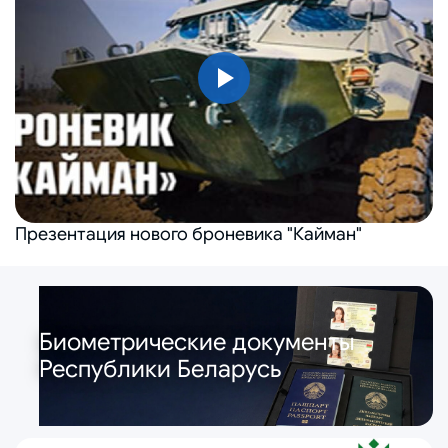
Презентация нового броневика "Кайман"
Биометрические документы
Республики Беларусь