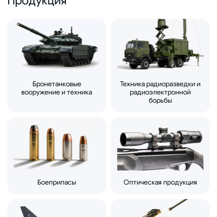
Продукция
Бронетанковые
Техника радиоразведки и
вооружение и техника
радиоэлектронной
борьбы
Боеприпасы
Оптическая продукция