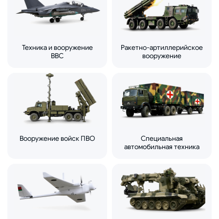
Техника и вооружение
Ракетно-артиллерийское
ВВС
вооружение
Вооружение войск ПВО
Специальная
автомобильная техника