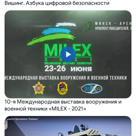
Вишинг. Азбука цифровой безопасности
10-я Международная выставка вооружения и
военной техники «MILEX - 2021»