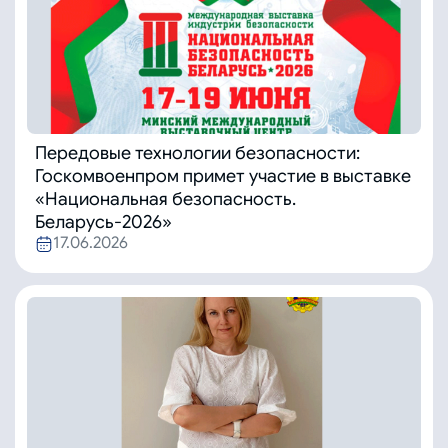
Передовые технологии безопасности:
Госкомвоенпром примет участие в выставке
«Национальная безопасность.
Беларусь-2026»
17.06.2026