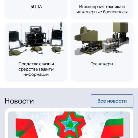
БПЛА
Инженерная техника и
инженерные боеприпасы
Средства связи и
Тренажеры
средства защиты
информации
Новости
Все новости