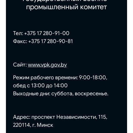
промышленный комитет
Тел:
+375 17 280-91-00
Факс:
+375 17 280-90-81
Сайт:
www.vpk.gov.by
Режим рабочего времени: 9:00-18:00,
обед с 13:00 до 14:00
Выходные дни: суббота, воскресенье.
Адрес: проспект Независимости, 115,
220114, г. Минск