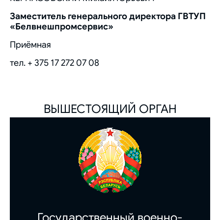
Заместитель генерального директора ГВТУП
«Белвнешпромсервис»
Приёмная
тел. + 375 17 272 07 08
ВЫШЕСТОЯЩИЙ ОРГАН
Государственный военно-