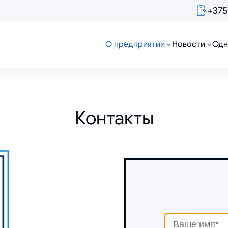
+375
О предприятии
Новости
Одн
Контакты