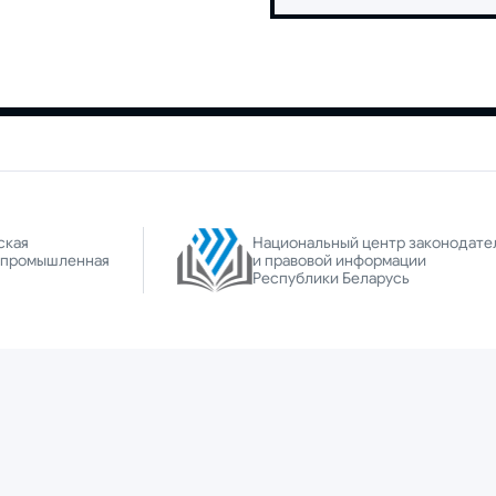
ская
Национальный центр законодате
-промышленная
и правовой информации
Республики Беларусь