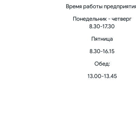
Время работы предприятия
Понедельник -
четверг
8.30-17.30
Пятница
8.30-16.15
Обед:
13.00-
13.45