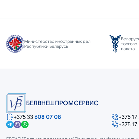
Белорус
Министерство иностранных дел
торгово
Республики Беларусь
палата
БЕЛВНЕШПРОМСЕРВИС
+375 33
608 07 08
+375 17
+375 17