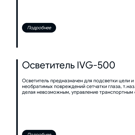
Подробнее
Осветитель IVG-500
Осветитель предназначен для подсветки цели и
необратимых повреждений сетчатки глаза, т.наз
делая невозможным, управление транспортным с
Подробнее