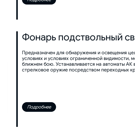
Фонарь подствольный с
Предназначен для обнаружения и освещения цел
условиях и условиях ограниченной видимости, м
ближнем бою. Устанавливается на автоматы АК 
стрелковое оружие посредством переходных к
Подробнее