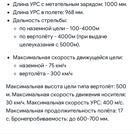
Длина УРС с метательным зарядом: 1000 мм.
Длина УРС в полете: 968 мм.
Дальность стрельбы:
по наземной цели - 100-4000м
по вертолёту - 4000м (при выдаче
целеуказания с 5000м).
Максимальная скорость движущейся цели:
наземной - 75 км/ч
вертолёта - 300 км/ч
Максимальная высота цели типа вертолёт: 500
м. Максимальная скорость движения носителя:
30 км/ч. Максимальная скорость УРС: 400 м/с.
Максимальная продолжительность полёта: 17
с. Бронепробиваемость: до 600-700 мм.