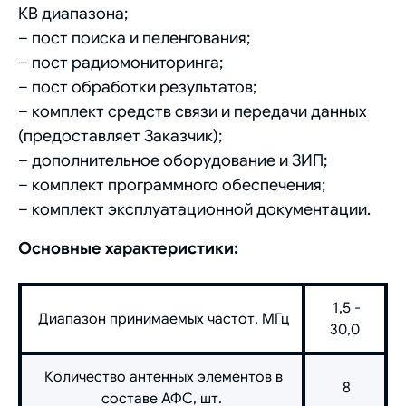
КВ диапазона;
– пост поиска и пеленгования;
– пост радиомониторинга;
– пост обработки результатов;
– комплект средств связи и передачи данных
(предоставляет Заказчик);
– дополнительное оборудование и ЗИП;
– комплект программного обеспечения;
– комплект эксплуатационной документации.
Основные характеристики:
1,5 -
Диапазон принимаемых частот, МГц
30,0
Количество антенных элементов в
8
составе АФС, шт.