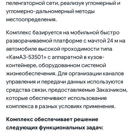
пеленгаторной сети, реализуя угломерный и
угломерно-дальномерный методы
местоопределения.
Комплекс базируется на мобильной быстро
разворачиваемой платформе с мачтой 24 м на
автомобиле высокой проходимости типа
«КамАЗ-53501» с аппаратной в кузов-
контейнере, оборудованном системой
жизнеобеспечения. Для организации каналов
управления и передачи данных используются
средства связи, предоставляемые Заказчиком,
которые обеспечивают использование
комплекса в разных условиях применения.
Комплекс обеспечивает решение
следующих функциональных задач: