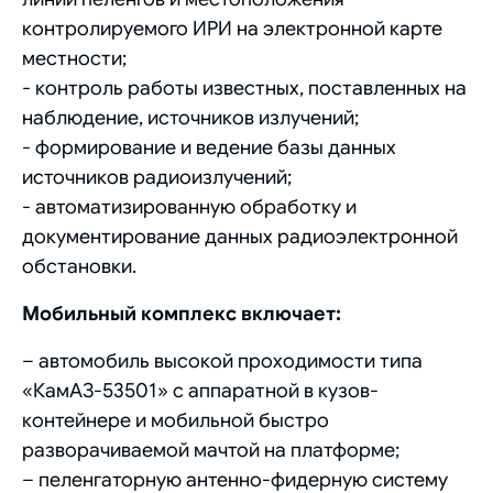
контролируемого ИРИ на электронной карте
местности;
- контроль работы известных, поставленных на
наблюдение, источников излучений;
- формирование и ведение базы данных
источников радиоизлучений;
- автоматизированную обработку и
документирование данных радиоэлектронной
обстановки.
Мобильный комплекс включает:
– автомобиль высокой проходимости типа
«КамАЗ-53501» с аппаратной в кузов-
контейнере и мобильной быстро
разворачиваемой мачтой на платформе;
– пеленгаторную антенно-фидерную систему