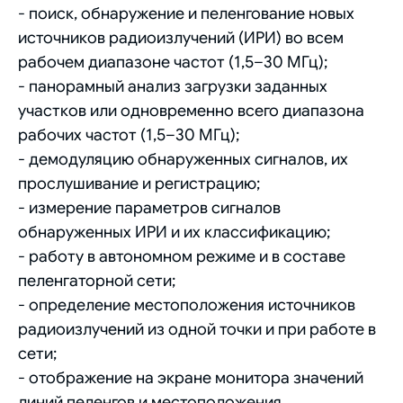
- поиск, обнаружение и пеленгование новых
источников радиоизлучений (ИРИ) во всем
рабочем диапазоне частот (1,5–30 МГц);
- панорамный анализ загрузки заданных
участков или одновременно всего диапазона
рабочих частот (1,5–30 МГц);
- демодуляцию обнаруженных сигналов, их
прослушивание и регистрацию;
- измерение параметров сигналов
обнаруженных ИРИ и их классификацию;
- работу в автономном режиме и в составе
пеленгаторной сети;
- определение местоположения источников
радиоизлучений из одной точки и при работе в
сети;
- отображение на экране монитора значений
линий пеленгов и местоположения