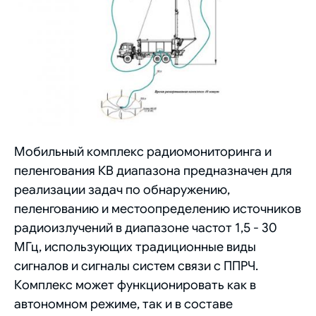
Мобильный комплекс радиомониторинга и
пеленгования КВ диапазона предназначен для
реализации задач по обнаружению,
пеленгованию и местоопределению источников
радиоизлучений в диапазоне частот 1,5 - 30
МГц, использующих традиционные виды
сигналов и сигналы систем связи с ППРЧ.
Комплекс может функционировать как в
автономном режиме, так и в составе