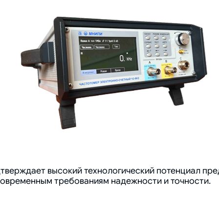
дтверждает высокий технологический потенциал пре
современным требованиям надежности и точности.