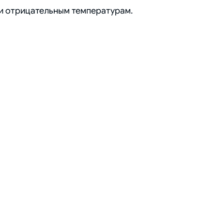
 и отрицательным температурам.