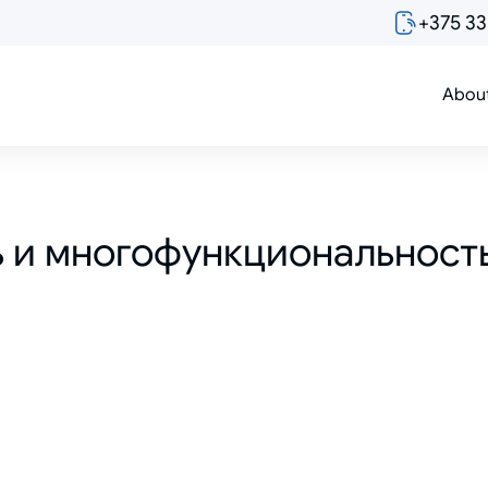
+375 3
Abou
ь и многофункциональност