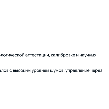
огической аттестации, калибровке и научных
лов с высоким уровнем шумов, управление через