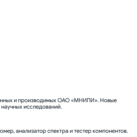
танных и производимых ОАО «МНИПИ». Новые
 научных исследований.
мер, анализатор спектра и тестер компонентов.