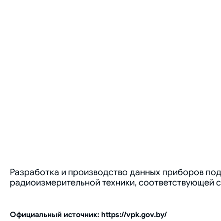
Разработка и производство данных приборов по
радиоизмерительной техники, соответствующей 
Официальный источник: https://vpk.gov.by/