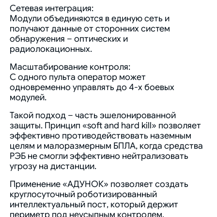
Сетевая интеграция:
Модули объединяются в единую сеть и
получают данные от сторонних систем
обнаружения – оптических и
радиолокационных.
Масштабирование контроля:
С одного пульта оператор может
одновременно управлять до 4-х боевых
модулей.
Такой подход – часть эшелонированной
защиты. Принцип «soft and hard kill» позволяет
эффективно противодействовать наземным
целям и малоразмерным БПЛА, когда средства
РЭБ не смогли эффективно нейтрализовать
угрозу на дистанции.
Применение «АДУНОК» позволяет создать
круглосуточный роботизированный
интеллектуальный пост, который держит
периметр под неусыпным контролем.