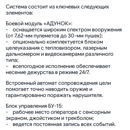
Система состоит из ключевых следующих
элементов:
Боевой модуль «АДУНОК»:
- оснащается широким спектром вооружения
(от 7,62-мм пулеметов до 30-мм пушек);
- опционально комплектуется блоком
целеуказания с тепловизором, лазерным
дальномером и видеокамерами различного
типа;
- всепогодное исполнение обеспечивает
несение дежурства в режиме 24/7.
Встроенный автомат сопровождения цели
помогает точно наводить оружие и
гарантированно поражать нарушителя.
Блок управления БУ-15:
- рабочее место оператора с сенсорным
экраном, джойстиком и трекболом;
- ведется постоянная запись всех событий.