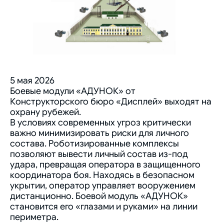
5 мая 2026
Боевые модули «АДУНОК» от
Конструкторского бюро «Дисплей» выходят на
охрану рубежей.
В условиях современных угроз критически
важно минимизировать риски для личного
состава. Роботизированные комплексы
позволяют вывести личный состав из-под
удара, превращая оператора в защищенного
координатора боя. Находясь в безопасном
укрытии, оператор управляет вооружением
дистанционно. Боевой модуль «АДУНОК»
становится его «глазами и руками» на линии
периметра.