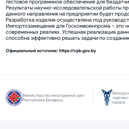
тестовое программное обеспечение для бездатчи
Результаты научно-исследовательской работы п
данного направления на предприятии будет прод
Разработка изделия осуществлена под руководст
Импортозамещение для Госкомвоенпрома – это не
современных реалиях. Успешная реализация данн
способна эффективно решать задачи по созданию
Официальный источник: https://vpk.gov.by
Белорус
Министерство иностранных дел
торгово
Республики Беларусь
палата