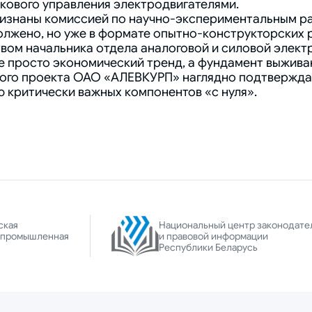
кового управления электродвигателями.
ризнаны комиссией по научно-экспериментальным 
олжено, но уже в формате опытно-конструкторских 
вом начальника отдела аналоговой и силовой электр
 просто экономический тренд, а фундамент выживан
ого проекта ОАО «АЛЕВКУРП» наглядно подтверждае
 критически важных компонентов «с нуля».
ская
Национальный центр законодате
-промышленная
и правовой информации
Республики Беларусь