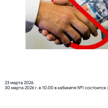
23 марта 2026
30 марта 2026 г. в 10.00 в кабинете №1 состоит