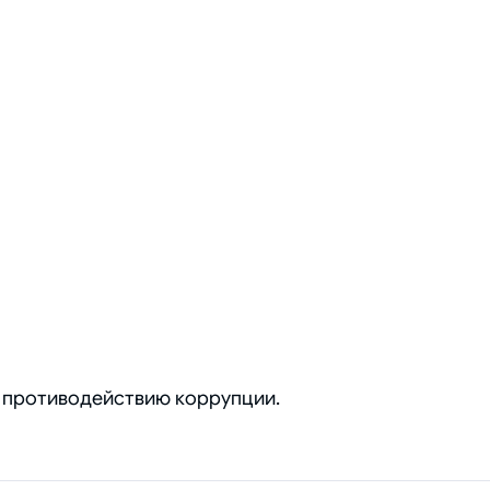
о противодействию коррупции.